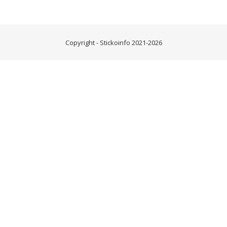
Copyright - Stickoinfo 2021-2026