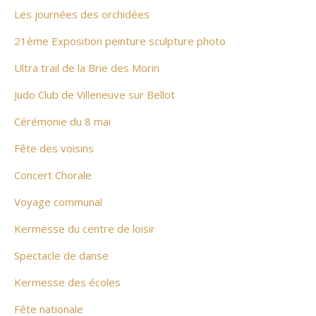
Les journées des orchidées
21ème Exposition peinture sculpture photo
Ultra trail de la Brie des Morin
Judo Club de Villeneuve sur Bellot
Cérémonie du 8 mai
Fête des voisins
Concert Chorale
Voyage communal
Kermesse du centre de loisir
Spectacle de danse
Kermesse des écoles
Fête nationale