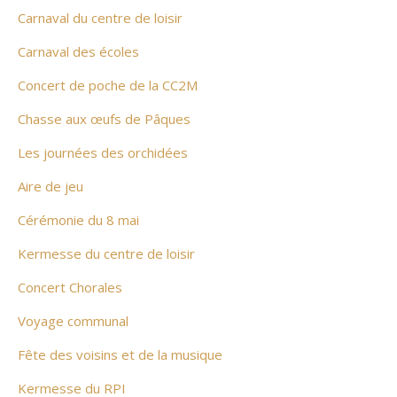
Carnaval du centre de loisir
Carnaval des écoles
Concert de poche de la CC2M
Chasse aux œufs de Pâques
Les journées des orchidées
Aire de jeu
Cérémonie du 8 mai
Kermesse du centre de loisir
Concert Chorales
Voyage communal
Fête des voisins et de la musique
Kermesse du RPI