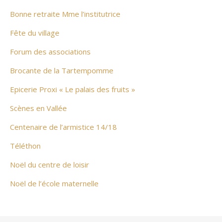
Bonne retraite Mme l’institutrice
Fête du village
Forum des associations
Brocante de la Tartempomme
Epicerie Proxi « Le palais des fruits »
Scènes en Vallée
Centenaire de l’armistice 14/18
Téléthon
Noël du centre de loisir
Noël de l’école maternelle