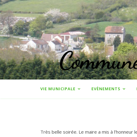
Commune 
VIE MUNICIPALE
EVÈNEMENTS
Très belle soirée. Le maire a mis à l’honneur 