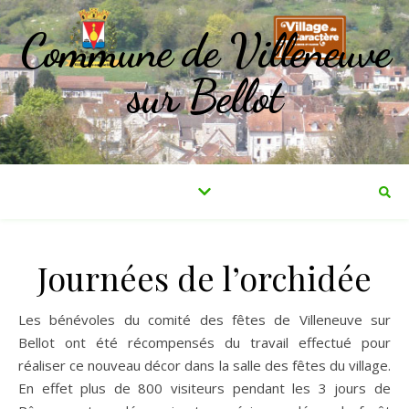
Commune de Villeneuve
sur Bellot
Journées de l’orchidée
Les bénévoles du comité des fêtes de Villeneuve sur
Bellot ont été récompensés du travail effectué pour
réaliser ce nouveau décor dans la salle des fêtes du village.
En effet plus de 800 visiteurs pendant les 3 jours de