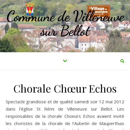
Commune de Villeneuve
sur Bellot
Chorale Chœur Echos
Spectacle grandiose et de qualité samedi soir 12 mai 2012
dans l’église St Rémi de Villeneuve sur Bellot. Les
responsables de la chorale Choeurs Echos avaient invité
les choristes de la chorale de l’Aubetin de Mauperthuis