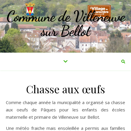
Commune de Villeneuve
sur Bellot
Chasse aux œufs
Comme chaque année la municipalité a organisé sa chasse
aux oeufs de Pâques pour les enfants des écoles
maternelle et primaire de Villeneuve sur Bellot.
Une météo fraiche mais ensoleillée a permis aux familles