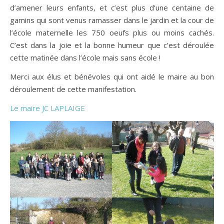
d’amener leurs enfants, et c’est plus d’une centaine de
gamins qui sont venus ramasser dans le jardin et la cour de
l’école maternelle les 750 oeufs plus ou moins cachés.
C’est dans la joie et la bonne humeur que c’est déroulée
cette matinée dans l’école mais sans école !
Merci aux élus et bénévoles qui ont aidé le maire au bon
déroulement de cette manifestation.
Le maire JC LAPLAIGE