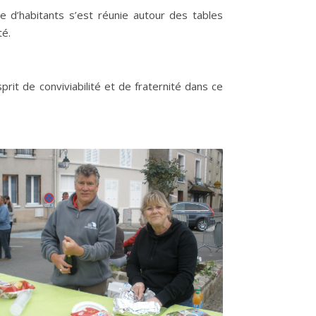
e d’habitants s’est réunie autour des tables
té.
rit de conviviabilité et de fraternité dans ce