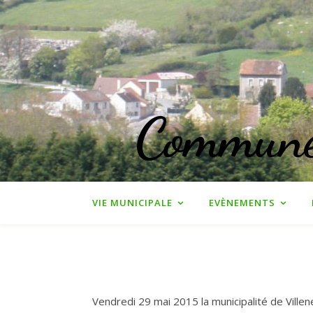
Commune 
VIE MUNICIPALE
EVÈNEMENTS
Vendredi 29 mai 2015 la municipalité de Ville