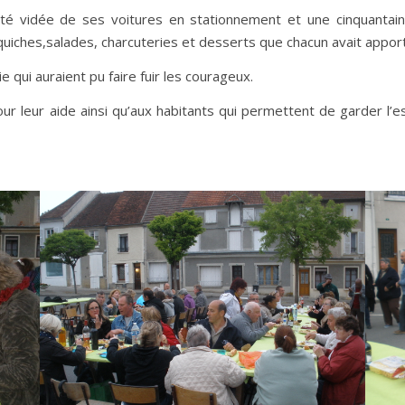
été vidée de ses voitures en stationnement et une cinquantain
 quiches,salades, charcuteries et desserts que chacun avait appor
 qui auraient pu faire fuir les courageux.
 leur aide ainsi qu’aux habitants qui permettent de garder l’esp