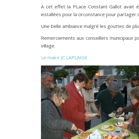
A cet effet la PLace Constant Gallot avait 
installées pour la circonstance pour partager
Une belle ambiance malgré les gouttes de pluie
Remerciements aux conseillers municipaux pour
village.
Le maire JC LAPLAIGE