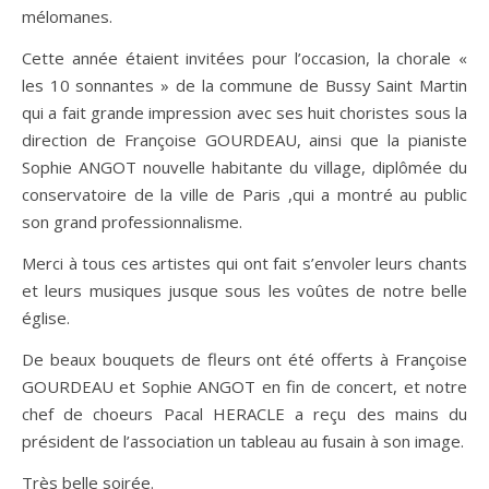
mélomanes.
Cette année étaient invitées pour l’occasion, la chorale «
les 10 sonnantes » de la commune de Bussy Saint Martin
qui a fait grande impression avec ses huit choristes sous la
direction de Françoise GOURDEAU, ainsi que la pianiste
Sophie ANGOT nouvelle habitante du village, diplômée du
conservatoire de la ville de Paris ,qui a montré au public
son grand professionnalisme.
Merci à tous ces artistes qui ont fait s’envoler leurs chants
et leurs musiques jusque sous les voûtes de notre belle
église.
De beaux bouquets de fleurs ont été offerts à Françoise
GOURDEAU et Sophie ANGOT en fin de concert, et notre
chef de choeurs Pacal HERACLE a reçu des mains du
président de l’association un tableau au fusain à son image.
Très belle soirée.