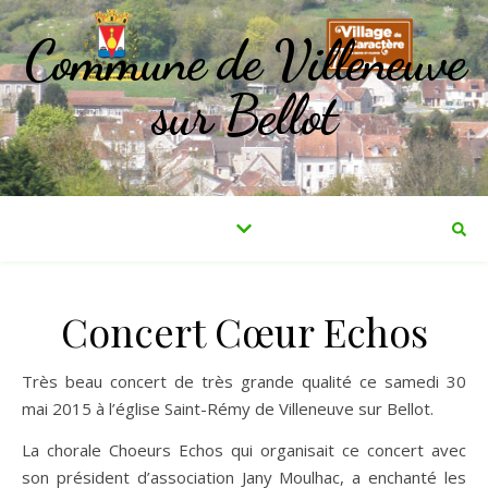
Commune de Villeneuve
sur Bellot
Concert Cœur Echos
Très beau concert de très grande qualité ce samedi 30
mai 2015 à l’église Saint-Rémy de Villeneuve sur Bellot.
La chorale Choeurs Echos qui organisait ce concert avec
son président d’association Jany Moulhac, a enchanté les