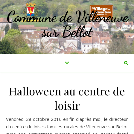
Commune de Villeneuve
sur Bellot
Halloween au centre de
loisir
Vendredi 28 octobre 2016 en fin d’après midi, le directeur
du centre de loisirs familles rurales de Villeneuve sur Bellot