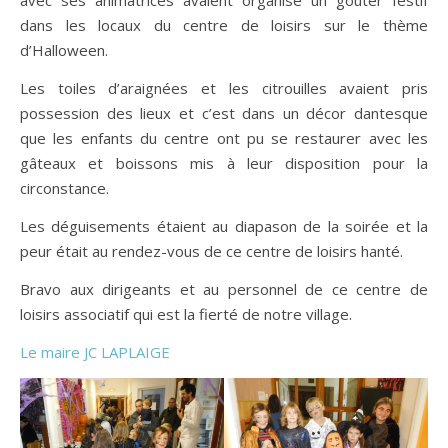
avec ses animatrices avaient organisé un goûter festif
dans les locaux du centre de loisirs sur le thème
d’Halloween.
Les toiles d’araignées et les citrouilles avaient pris
possession des lieux et c’est dans un décor dantesque
que les enfants du centre ont pu se restaurer avec les
gâteaux et boissons mis à leur disposition pour la
circonstance.
Les déguisements étaient au diapason de la soirée et la
peur était au rendez-vous de ce centre de loisirs hanté.
Bravo aux dirigeants et au personnel de ce centre de
loisirs associatif qui est la fierté de notre village.
Le maire JC LAPLAIGE