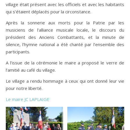
village était présent avec les officiels et avec les habitants
qui s’étaient déplacés pour la circonstance.
Après la sonnerie aux morts pour la Patrie par les
musiciens de l’alliance musicale locale, le discours du
président des Anciens Combattants, et la minute de
silence, l’hymne national a été chanté par l’ensemble des
participants.
A l’issue de la cérémonie le maire a proposé le verre de
l’amitié au café du village.
Le village a rendu hommage à ceux qui ont donné leur vie
pour notre liberté.
Le maire JC LAPLAIGE