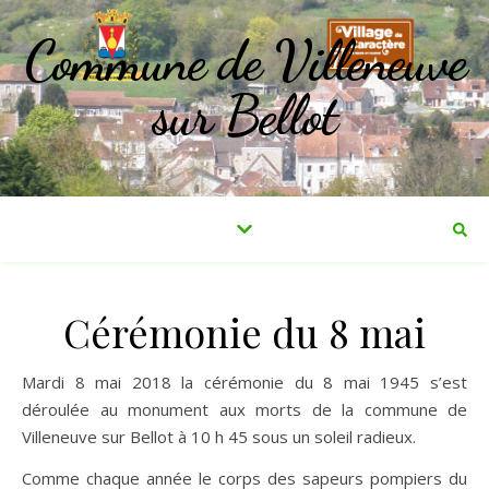
Commune de Villeneuve
sur Bellot
Cérémonie du 8 mai
Mardi 8 mai 2018 la cérémonie du 8 mai 1945 s’est
déroulée au monument aux morts de la commune de
Villeneuve sur Bellot à 10 h 45 sous un soleil radieux.
Comme chaque année le corps des sapeurs pompiers du