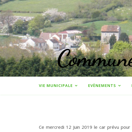
Commune 
VIE MUNICIPALE
EVÈNEMENTS
Ce mercredi 12 Juin 2019 le car prévu pour l