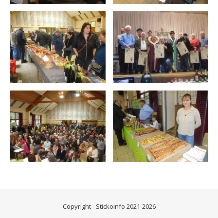
Copyright - Stickoinfo 2021-2026