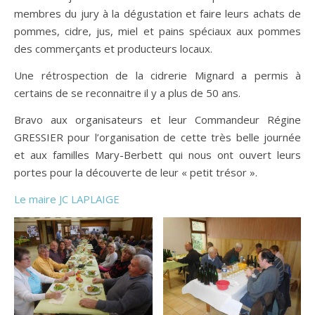
membres du jury à la dégustation et faire leurs achats de
pommes, cidre, jus, miel et pains spéciaux aux pommes
des commerçants et producteurs locaux.
Une rétrospection de la cidrerie Mignard a permis à
certains de se reconnaitre il y a plus de 50 ans.
Bravo aux organisateurs et leur Commandeur Régine
GRESSIER pour l’organisation de cette très belle journée
et aux familles Mary-Berbett qui nous ont ouvert leurs
portes pour la découverte de leur « petit trésor ».
Le maire JC LAPLAIGE