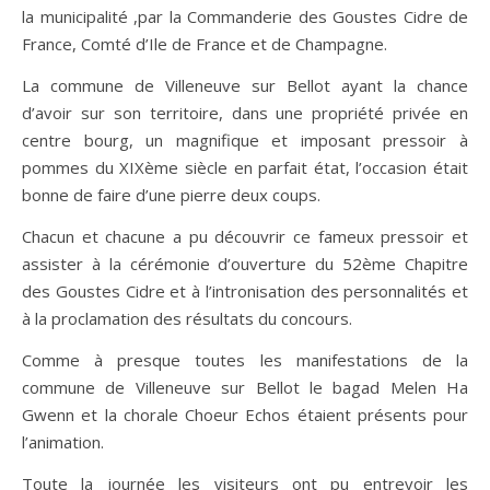
la municipalité ,par la Commanderie des Goustes Cidre de
France, Comté d’Ile de France et de Champagne.
La commune de Villeneuve sur Bellot ayant la chance
d’avoir sur son territoire, dans une propriété privée en
centre bourg, un magnifique et imposant pressoir à
pommes du XIXème siècle en parfait état, l’occasion était
bonne de faire d’une pierre deux coups.
Chacun et chacune a pu découvrir ce fameux pressoir et
assister à la cérémonie d’ouverture du 52ème Chapitre
des Goustes Cidre et à l’intronisation des personnalités et
à la proclamation des résultats du concours.
Comme à presque toutes les manifestations de la
commune de Villeneuve sur Bellot le bagad Melen Ha
Gwenn et la chorale Choeur Echos étaient présents pour
l’animation.
Toute la journée les visiteurs ont pu entrevoir les