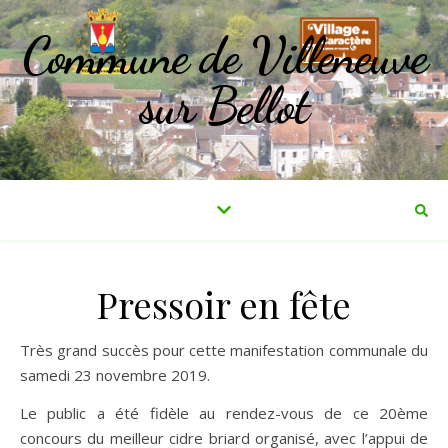
Commune de Villeneuve
sur Bellot
Pressoir en fête
Très grand succès pour cette manifestation communale du
samedi 23 novembre 2019.
Le public a été fidèle au rendez-vous de ce 20ème
concours du meilleur cidre briard organisé, avec l’appui de