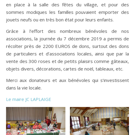
en place à la salle des fêtes du village, et pour des
sommes modiques les familles pouvaient emporter des
jouets neufs ou en très bon état pour leurs enfants.
Grâce à l’effort des nombreux bénévoles de nos
associations, la journée du 7 décembre 2019 a permis de
récolter près de 2200 EUROS de dons, surtout des dons
de particuliers et d’associations locales, ainsi que par la
vente des 300 roses et de petits plaisirs comme gâteaux,
objets divers, décorations, cartes de noël, tableaux, etc.
Merci aux donateurs et aux bénévoles qui s’investissent
dans la vie locale.
Le maire JC LAPLAIGE