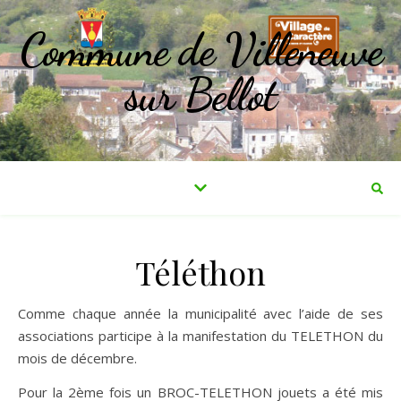
Commune de Villeneuve
sur Bellot
Téléthon
Comme chaque année la municipalité avec l’aide de ses
associations participe à la manifestation du TELETHON du
mois de décembre.
Pour la 2ème fois un BROC-TELETHON jouets a été mis